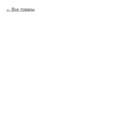
Все товары