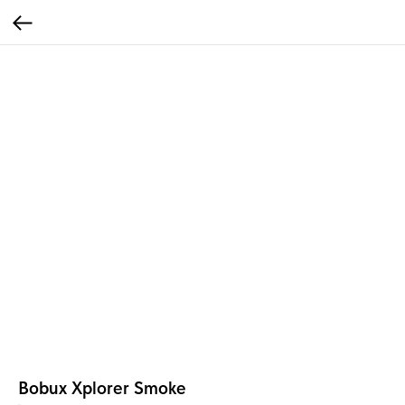
Bobux Xplorer Smoke