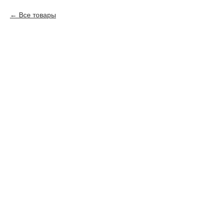
Все товары