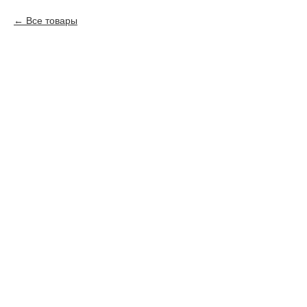
Все товары