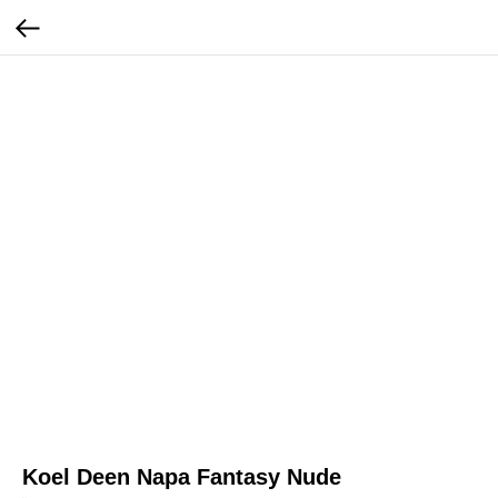
Koel Deen Napa Fantasy Nude