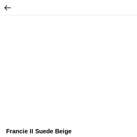
Francie II Suede Beige