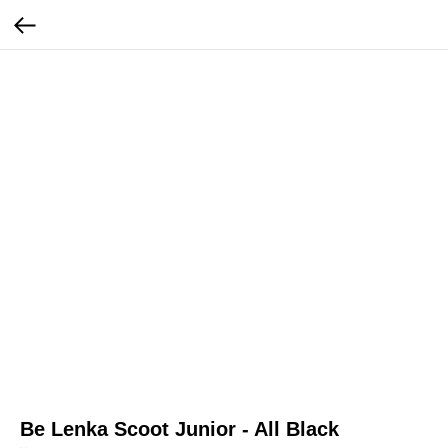
Be Lenka Scoot Junior - All Black