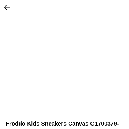
Froddo Kids Sneakers Canvas G1700379-