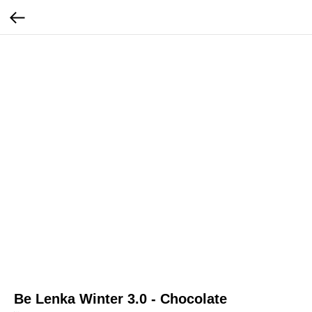
Be Lenka Winter 3.0 - Chocolate