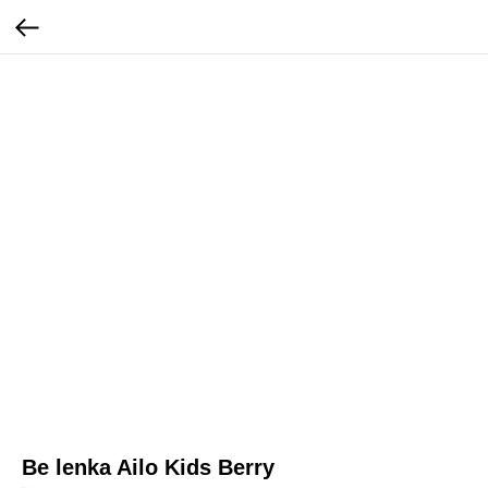
Be lenka Ailo Kids Berry