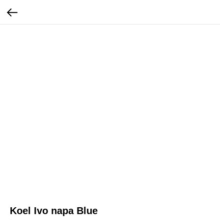
Koel Ivo napa Blue