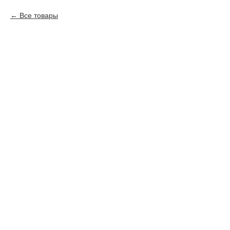
Все товары