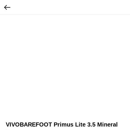
VIVOBAREFOOT Primus Lite 3.5 Mineral