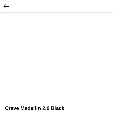
Crave Medellin 2.0 Black