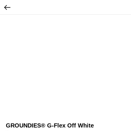
GROUNDIES® G-Flex Off White