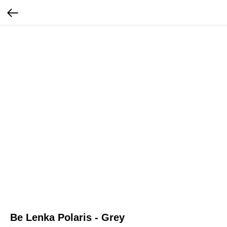
Be Lenka Polaris - Grey