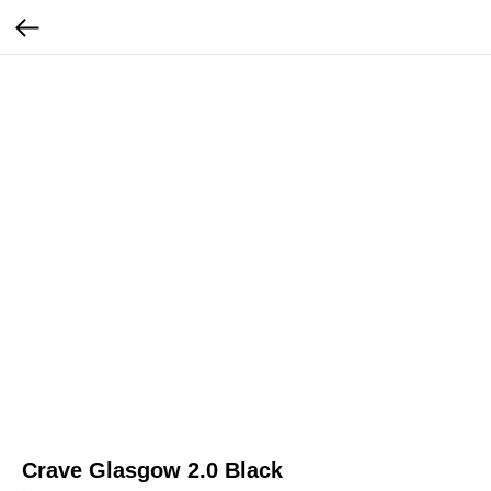
Crave Glasgow 2.0 Black