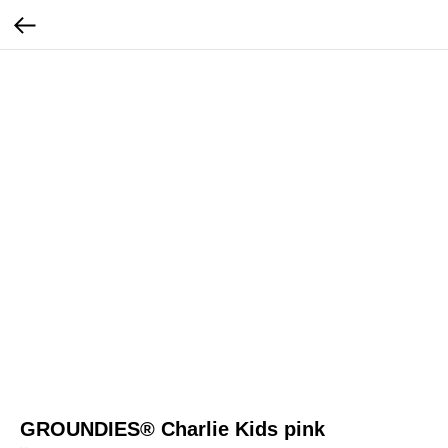
GROUNDIES® Charlie Kids pink