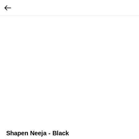
Shapen Neeja - Black