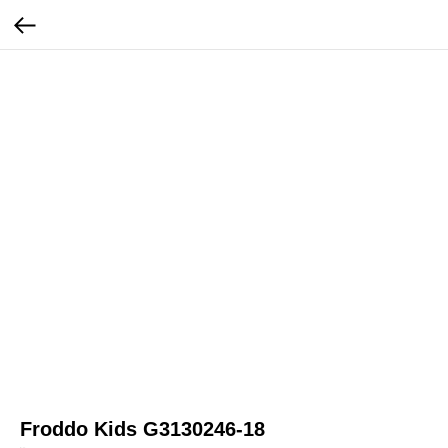
Froddo Kids G3130246-18