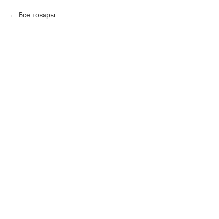
Все товары