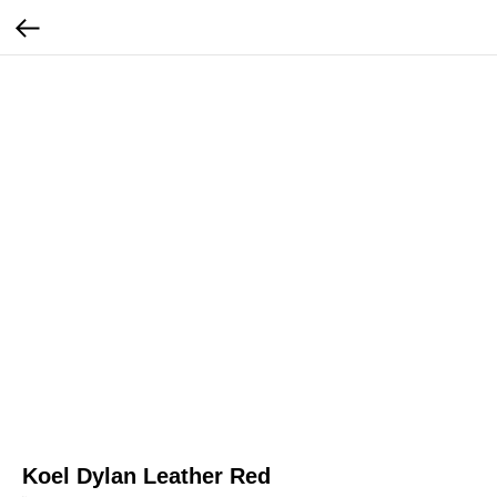
Koel Dylan Leather Red