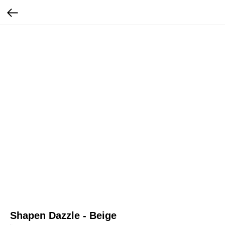
Shapen Dazzle - Beige