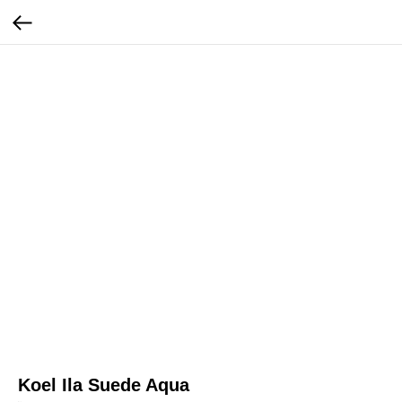
Koel Ila Suede Aqua