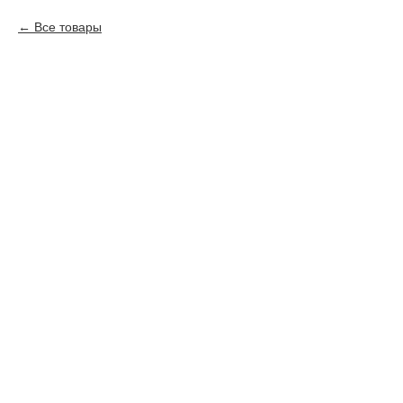
Все товары