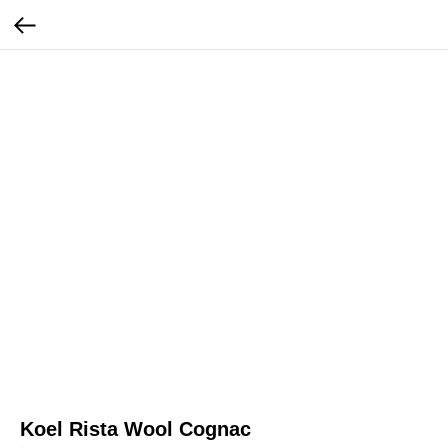
Koel Rista Wool Cognac