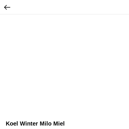
Koel Winter Milo Miel