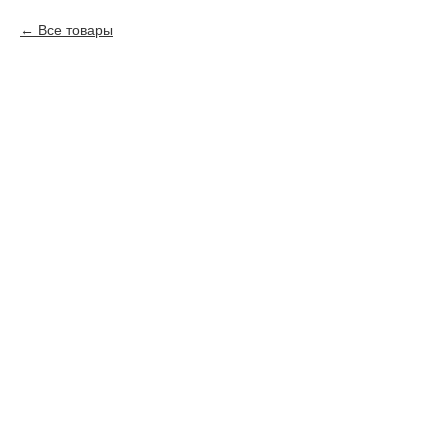
Все товары