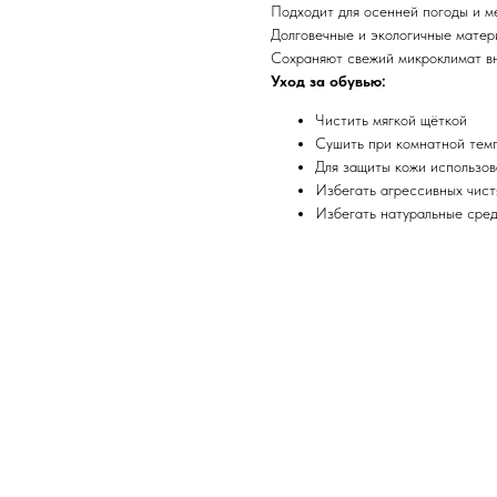
Подходит для осенней погоды и м
Долговечные и экологичные матер
Сохраняют свежий микроклимат в
Уход за обувью:
Чистить мягкой щёткой
Сушить при комнатной тем
Для защиты кожи использов
Избегать агрессивных чист
Избегать натуральные сред