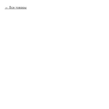
Все товары