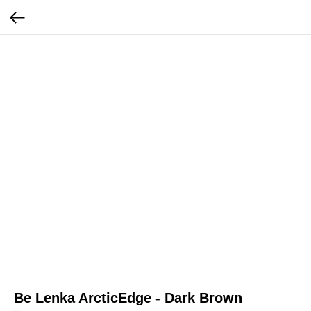
Be Lenka ArcticEdge - Dark Brown