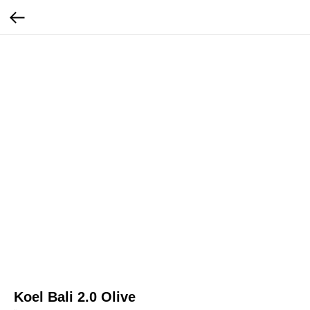
Koel Bali 2.0 Olive